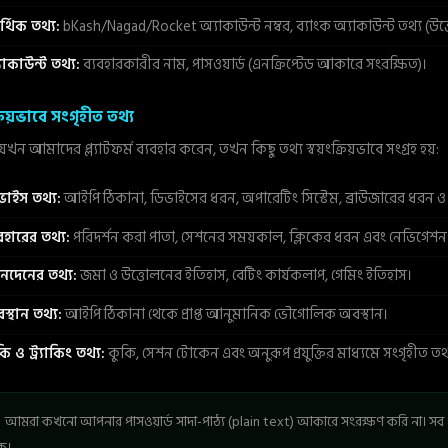
্থিক তথ্য:
bKash/Nagad/Rocket অ্যাকাউন্ট নম্বর, ব্যাংক অ্যাকাউন্ট তথ্য (উত
যাকাউন্ট তথ্য:
ব্যবহারকারীর নাম, পাসওয়ার্ড (এনক্রিপ্টেড আকারে সংরক্ষিত)।
্রিয়ভাবে সংগৃহীত তথ্য
ন আমাদের প্ল্যাটফর্ম ব্যবহার করেন, তখন কিছু তথ্য স্বয়ংক্রিয়ভাবে সংগ্রহ হয়:
ভাইস তথ্য:
আইপি ঠিকানা, ডিভাইসের ধরন, অপারেটিং সিস্টেম, ব্রাউজারের ধরন ও 
বহারের তথ্য:
পরিদর্শন করা পাতা, সেশনের সময়কাল, ক্লিকের ধরন এবং নেভিগেশন
নদেনের তথ্য:
জমা ও উত্তোলনের ইতিহাস, বেটিং কার্যকলাপ, গেমিং ইতিহাস।
স্থান তথ্য:
আইপি ঠিকানা থেকে প্রাপ্ত আনুমানিক ভৌগোলিক অবস্থান।
ি ও ট্র্যাকিং তথ্য:
কুকি, সেশন টোকেন এবং অনুরূপ প্রযুক্তির মাধ্যমে সংগৃহীত তথ্
আমরা কখনো আপনার পাসওয়ার্ড সাদা-পাঠ্য (plain text) আকারে সংরক্ষণ করি না। সব পাসওয
ে।