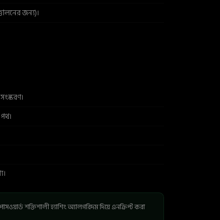
্তোলনের জন্য)।
সংস্করণ।
 পথ।
য।
়ার্ড শক্তিশালী হ্যাশিং অ্যালগরিদম দিয়ে এনক্রিপ্ট করা