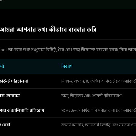
আমরা আপনার তথ্য কীভাবে ব্যবহার করি
et আপনার তথ্য শুধুমাত্র নির্দিষ্ট, বৈধ এবং স্বচ্ছ উদ্দেশ্যে ব্যবহার করে। নিচে আম
শ্য
বিবরণ
কাউন্ট পরিচালনা
নিবন্ধন, লগইন, প্রোফাইল আপডেট এবং অ্যাকাউ
থিক লেনদেন
জমা, উত্তোলন এবং পেমেন্ট প্রক্রিয়াকরণ।
পত্তা ও জালিয়াতি প্রতিরোধ
সন্দেহজনক কার্যকলাপ শনাক্ত করা এবং অ্যাকাউন্
হক সেবা
সমস্যা সমাধান, অভিযোগ নিষ্পত্তি এবং সহায়তা প্রদ