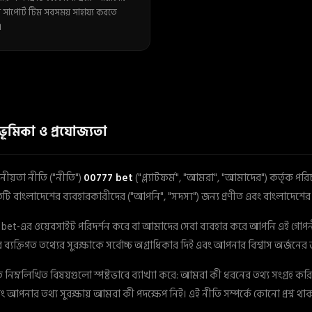
 সাপোর্ট টিম সবসময় সাহায্য করতে
।
ভূমিকা ও প্রযোজ্যতা
নীয়তা নীতি ("নীতি")
00777 bet
("প্ল্যাটফর্ম", "আমরা", "আমাদের") কর্তৃক পরিচা
টি বাংলাদেশের ব্যবহারকারীদের ("আপনি", "সদস্য") জন্য প্রণীত এবং বাংলাদেশের প
bet-এর ওয়েবসাইট পরিদর্শন করে বা আমাদের সেবা ব্যবহার করে আপনি এই গোপনীয
্যক্তিগত তথ্যের সুরক্ষাকে সর্বোচ্চ অগ্রাধিকার দিই এবং আপনার বিশ্বাস অর্জনের জন্য
 নিম্নলিখিত বিষয়গুলো স্পষ্টভাবে ব্যাখ্যা করে: আমরা কী ধরনের তথ্য সংগ্রহ করি
ং আপনার তথ্য সুরক্ষায় আমরা কী পদক্ষেপ নিই। এই নীতি সম্পর্কে কোনো প্রশ্