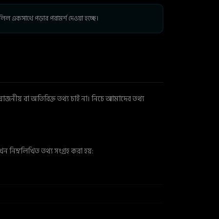
িল একসাথে পড়ার পরামর্শ দেওয়া হচ্ছে।
য়োজনীয় বা অতিরিক্ত তথ্য চাই না। নিচে আমাদের তথ্য
িম্নলিখিত তথ্য সংগ্রহ করা হয়: