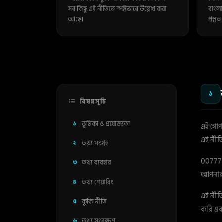
সব কিছু এই নীতিতে স্পষ্টভাবে উল্লেখ করা
বাংলা
আছে।
প্রস্তুত
১
বিষয়সূচি
ভূমিকা ও প্রযোজ্যতা
১
এই গোপ
এই নীতি
তথ্য সংগ্রহ
২
00777 
তথ্য ব্যবহার
৩
আপনার ব
তথ্য শেয়ারিং
৪
এই নীতি
কুকি নীতি
৫
করি এব
তথ্য সংরক্ষণ
৬