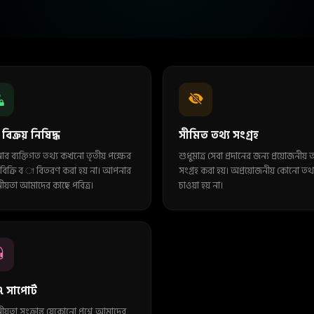
 বিক্রয় নিষিদ্ধ
সীমিত তথ্য সংগ্রহ
 ব্যক্তিগত তথ্য কখনো তৃতীয় পক্ষের
শুধুমাত্র সেবা প্রদানের জন্য প্রয়োজনীয় 
বিক্রি ব া বিতরণ করা হয় না। আপনার
সংগ্রহ করা হয়। অপ্রয়োজনীয় কোনো তথ্
ীয়তা আমাদের কাছে পবিত্র।
চাওয়া হয় না।
 সাপোর্ট
য়তা সংক্রান্ত যেকোনো প্রশ্নে আমাদের