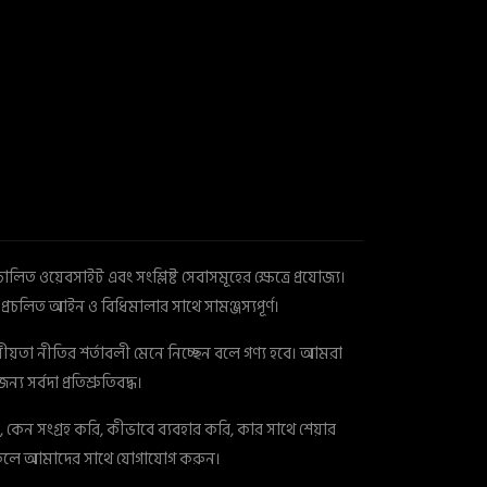
লিত ওয়েবসাইট এবং সংশ্লিষ্ট সেবাসমূহের ক্ষেত্রে প্রযোজ্য।
্রচলিত আইন ও বিধিমালার সাথে সামঞ্জস্যপূর্ণ।
়তা নীতির শর্তাবলী মেনে নিচ্ছেন বলে গণ্য হবে। আমরা
 সর্বদা প্রতিশ্রুতিবদ্ধ।
, কেন সংগ্রহ করি, কীভাবে ব্যবহার করি, কার সাথে শেয়ার
ন থাকলে আমাদের সাথে যোগাযোগ করুন।