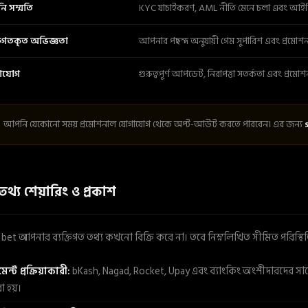
ি সম্মতি
KYC যাচাইকরণ, AML নীতি মেনে চলা এবং আইনি
্তিগতকৃত অভিজ্ঞতা
আপনার পছন্দ অনুযায়ী গেম সুপারিশ এবং প্রমো
াযোগ
গুরুত্বপূর্ণ আপডেট, নিরাপত্তা সতর্কতা এবং প্রমোশ
আপনি যেকোনো সময় প্রমোশনাল যোগাযোগ থেকে অপ্ট-আউট করতে পারবেন। এর জন্য
তথ্য শেয়ারিং ও প্রকাশ
et আপনার ব্যক্তিগত তথ্য কখনো বিক্রি করে না। তবে নিম্নলিখিত সীমিত পরিস্থিত
েন্ট প্রক্রিয়াকারী:
bKash, Nagad, Rocket, Upay এবং ব্যাংকিং অংশীদারদের সাথে শু
া হয়।