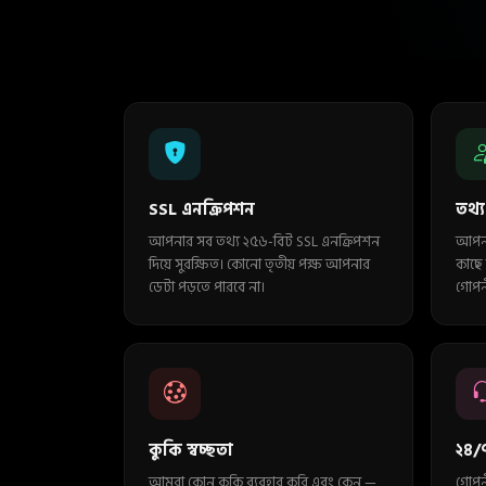
SSL এনক্রিপশন
তথ্য
আপনার সব তথ্য ২৫৬-বিট SSL এনক্রিপশন
আপনার
দিয়ে সুরক্ষিত। কোনো তৃতীয় পক্ষ আপনার
কাছে 
ডেটা পড়তে পারবে না।
গোপন
কুকি স্বচ্ছতা
২৪/৭
আমরা কোন কুকি ব্যবহার করি এবং কেন —
গোপনী