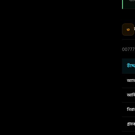
৩
00777 b
উদ্দে
অ্যা
আর্
নিরা
গ্রা