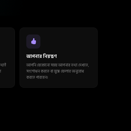
আপনার নিয়ন্ত্রণ
তথ্যই
আপনি যেকোনো সময় আপনার তথ্য দেখতে,
য
সংশোধন করতে বা মুছে ফেলার অনুরোধ
করতে পারবেন।