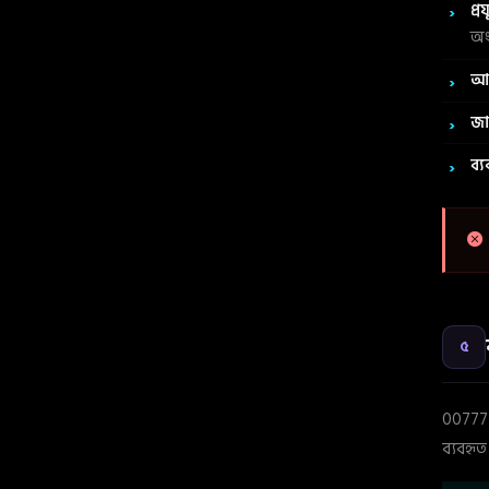
প্র
অং
আই
জা
ব্য
৫
00777 b
ব্যবহৃত